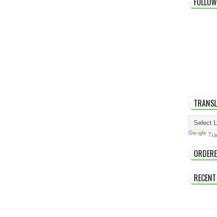
FOLLOW
TRANSL
Tra
ORDERE
RECENT