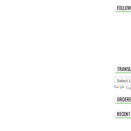
FOLLOW
TRANSL
Tra
ORDERE
RECENT