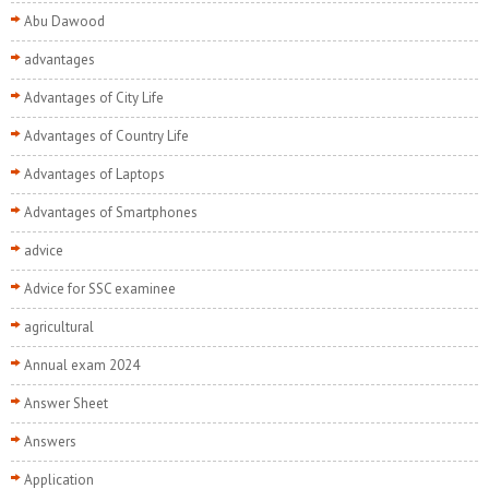
Abu Dawood
advantages
Advantages of City Life
Advantages of Country Life
Advantages of Laptops
Advantages of Smartphones
advice
Advice for SSC examinee
agricultural
Annual exam 2024
Answer Sheet
Answers
Application