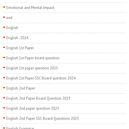
Emotional and Mental Impact:
end
English
English -2024
English 1st Paper
English 1st Paper board question
English 1st paper question 2025
English 1st Paper SSC Board question 2024
English 2nd Paper
English 2nd Paper Board Question 2023
English 2nd paper question 2025
English 2nd Paper SSC Board Questions 2025
English Grammar