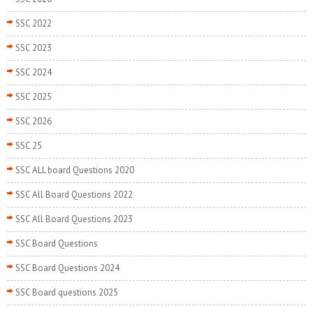
SSC 2022
SSC 2023
SSC 2024
SSC 2025
SSC 2026
SSC 25
SSC ALL board Questions 2020
SSC All Board Questions 2022
SSC All Board Questions 2023
SSC Board Questions
SSC Board Questions 2024
SSC Board questions 2025