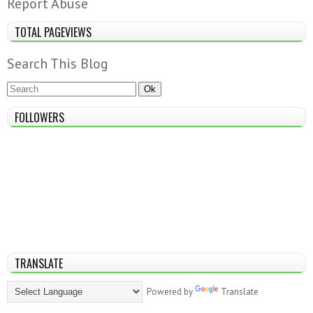
Report Abuse
TOTAL PAGEVIEWS
Search This Blog
FOLLOWERS
TRANSLATE
Powered by
Translate