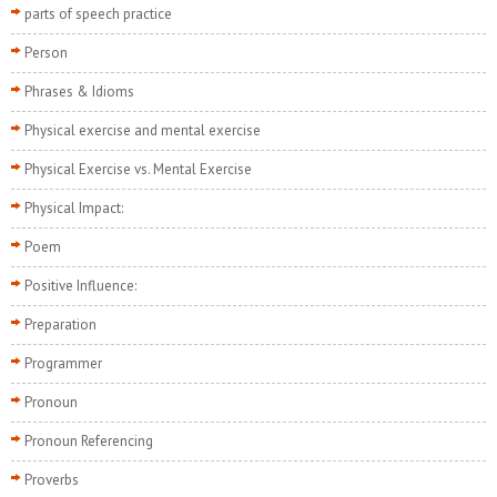
parts of speech practice
Person
Phrases & Idioms
Physical exercise and mental exercise
Physical Exercise vs. Mental Exercise
Physical Impact:
Poem
Positive Influence:
Preparation
Programmer
Pronoun
Pronoun Referencing
Proverbs