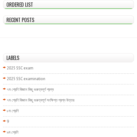
ORDERED LIST
RECENT POSTS
LABELS
2025 SSC exam
2025 SSC examination
৭ম শ্রেণি বিজ্ঞান কিছু গুরুত্বপূর্ণ প্রশ্ন
৭ম শ্রেণি বিজ্ঞান কিছু গুরুত্বপূর্ণ সংক্ষিপ্ত প্রশ্ন উত্তর
৮ম শ্রেণি
9
৯ম শ্রেণি