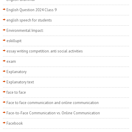
English Question 2024 Class 9
english speech for students
Environmental Impact:
eskillupit
essay writing competition. anti social activities
exam
Explanatory
Explanatory text
face to face
Face to face communication and online communication
Face-to-Face Communication vs. Online Communication
Facebook