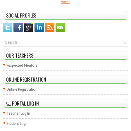
Home
SOCIAL PROFILES
OUR TEACHERS
Respected Mentors
ONLINE REGISTRATION
Online Registration
💻 PORTAL LOG IN
Teacher Log In
Student Log In