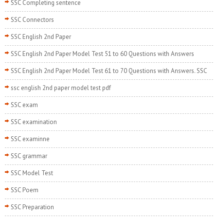
SSC Completing sentence
SSC Connectors
SSC English 2nd Paper
SSC English 2nd Paper Model Test 51 to 60 Questions with Answers
SSC English 2nd Paper Model Test 61 to 70 Questions with Answers. SSC
ssc english 2nd paper model test pdf
SSC exam
SSC examination
SSC examinne
SSC grammar
SSC Model Test
SSC Poem
SSC Preparation