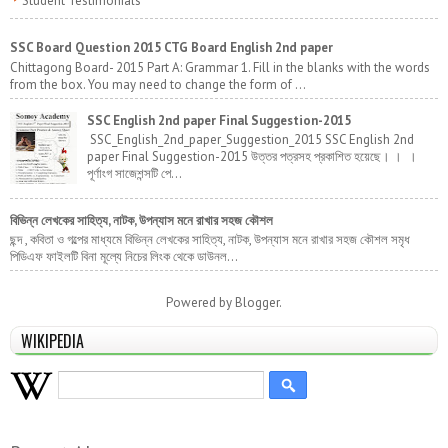
Student Testimonials
SSC Board Question 2015 CTG Board English 2nd paper
Chittagong Board- 2015 Part A: Grammar 1. Fill in the blanks with the words
from the box. You may need to change the form of ...
SSC English 2nd paper Final Suggestion-2015
SSC_English_2nd_paper_Suggestion_2015 SSC English 2nd
paper Final Suggestion-2015 উত্তর পত্রসহ প্রকাশিত হয়েছে। । ।
পূর্ণাংগ সাজেশন্সটি পে...
বিভিন্ন লেখকের সাহিত্য, নাটক, উপন্যাস মনে রাখার সহজ কৌশল
ছন্দ , কবিতা ও গল্পের মাধ্যমে বিভিন্ন লেখকের সাহিত্য, নাটক, উপন্যাস মনে রাখার সহজ কৌশল সমৃধ
পিডিএফ ফাইলটি বিনা মূল্যে নিচের লিংক থেকে ডাউনল...
Powered by
Blogger
.
WIKIPEDIA