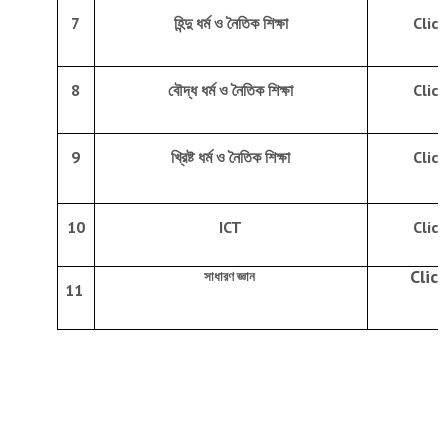
7
হিন্দু ধর্ম ও নৈতিক শিক্ষা
Clic
8
বৌদ্ধ ধর্ম ও নৈতিক শিক্ষা
Clic
9
খ্রিষ্ট ধর্ম ও নৈতিক শিক্ষা
Clic
10
ICT
Clic
Click 
সাধারণ জ্ঞান
11