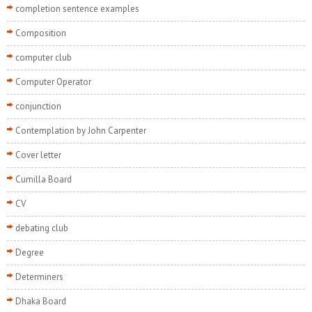
completion sentence examples
Composition
computer club
Computer Operator
conjunction
Contemplation by John Carpenter
Cover letter
Cumilla Board
CV
debating club
Degree
Determiners
Dhaka Board