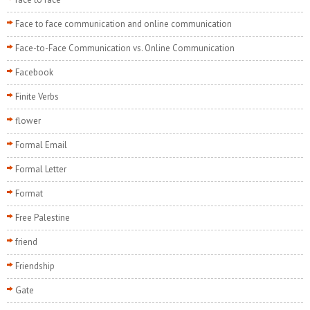
Face to face communication and online communication
Face-to-Face Communication vs. Online Communication
Facebook
Finite Verbs
flower
Formal Email
Formal Letter
Format
Free Palestine
friend
Friendship
Gate