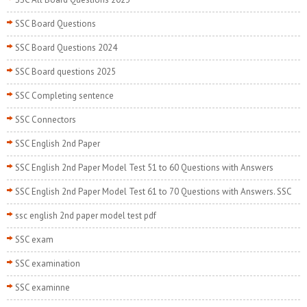
SSC Board Questions
SSC Board Questions 2024
SSC Board questions 2025
SSC Completing sentence
SSC Connectors
SSC English 2nd Paper
SSC English 2nd Paper Model Test 51 to 60 Questions with Answers
SSC English 2nd Paper Model Test 61 to 70 Questions with Answers. SSC
ssc english 2nd paper model test pdf
SSC exam
SSC examination
SSC examinne