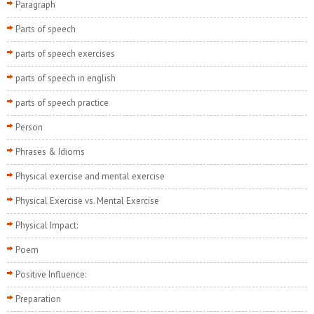
Paragraph
Parts of speech
parts of speech exercises
parts of speech in english
parts of speech practice
Person
Phrases & Idioms
Physical exercise and mental exercise
Physical Exercise vs. Mental Exercise
Physical Impact:
Poem
Positive Influence:
Preparation