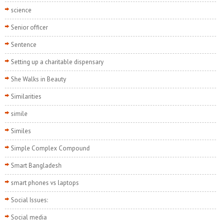
science
Senior officer
Sentence
Setting up a charitable dispensary
She Walks in Beauty
Similarities
simile
Similes
Simple Complex Compound
Smart Bangladesh
smart phones vs laptops
Social Issues:
Social media