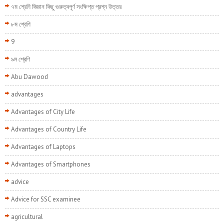
৭ম শ্রেণি বিজ্ঞান কিছু গুরুত্বপূর্ণ সংক্ষিপ্ত প্রশ্ন উত্তর
৮ম শ্রেণি
9
৯ম শ্রেণি
Abu Dawood
advantages
Advantages of City Life
Advantages of Country Life
Advantages of Laptops
Advantages of Smartphones
advice
Advice for SSC examinee
agricultural