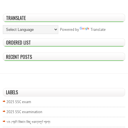
TRANSLATE
Powered by
Translate
ORDERED LIST
RECENT POSTS
LABELS
2025 SSC exam
2025 SSC examination
৭ম শ্রেণি বিজ্ঞান কিছু গুরুত্বপূর্ণ প্রশ্ন