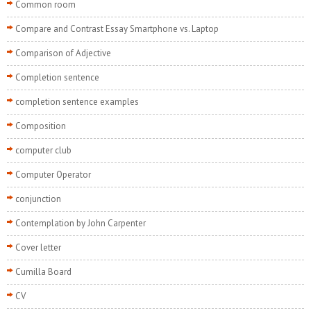
Common room
Compare and Contrast Essay Smartphone vs. Laptop
Comparison of Adjective
Completion sentence
completion sentence examples
Composition
computer club
Computer Operator
conjunction
Contemplation by John Carpenter
Cover letter
Cumilla Board
CV