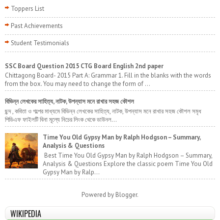
Toppers List
Past Achievements
Student Testimonials
SSC Board Question 2015 CTG Board English 2nd paper
Chittagong Board- 2015 Part A: Grammar 1. Fill in the blanks with the words
from the box. You may need to change the form of ...
বিভিন্ন লেখকের সাহিত্য, নাটক, উপন্যাস মনে রাখার সহজ কৌশল
ছন্দ , কবিতা ও গল্পের মাধ্যমে বিভিন্ন লেখকের সাহিত্য, নাটক, উপন্যাস মনে রাখার সহজ কৌশল সমৃধ
পিডিএফ ফাইলটি বিনা মূল্যে নিচের লিংক থেকে ডাউনল...
Time You Old Gypsy Man by Ralph Hodgson – Summary,
Analysis & Questions
Best Time You Old Gypsy Man by Ralph Hodgson – Summary,
Analysis & Questions Explore the classic poem Time You Old
Gypsy Man by Ralp...
Powered by
Blogger
.
WIKIPEDIA