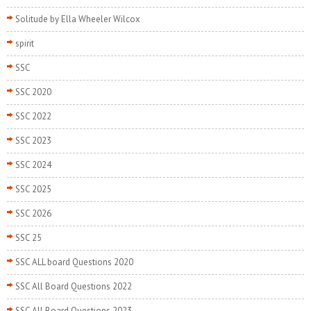
Solitude by Ella Wheeler Wilcox
spirit
SSC
SSC 2020
SSC 2022
SSC 2023
SSC 2024
SSC 2025
SSC 2026
SSC 25
SSC ALL board Questions 2020
SSC All Board Questions 2022
SSC All Board Questions 2023