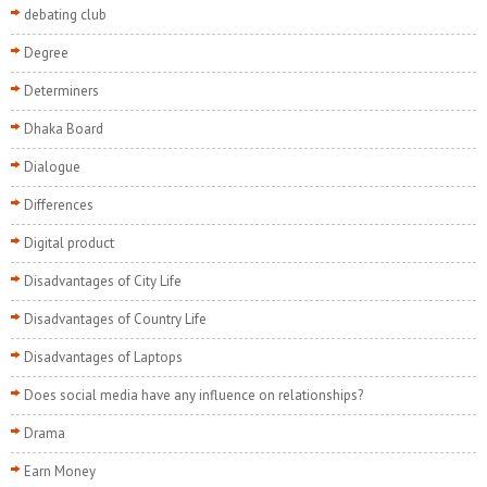
debating club
Degree
Determiners
Dhaka Board
Dialogue
Differences
Digital product
Disadvantages of City Life
Disadvantages of Country Life
Disadvantages of Laptops
Does social media have any influence on relationships?
Drama
Earn Money