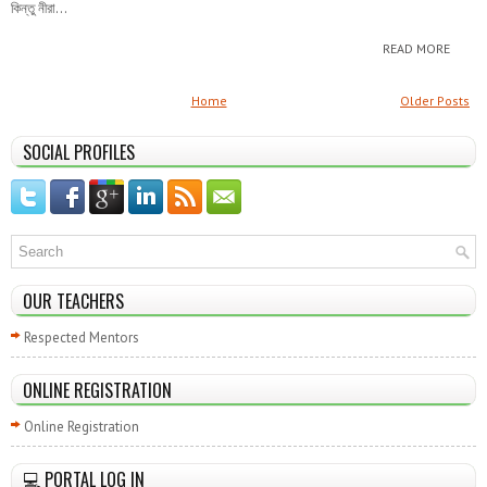
কিন্তু নীরা...
READ MORE
Home
Older Posts
SOCIAL PROFILES
OUR TEACHERS
Respected Mentors
ONLINE REGISTRATION
Online Registration
💻 PORTAL LOG IN