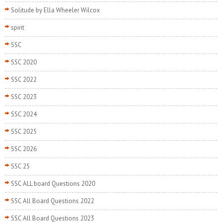
Solitude by Ella Wheeler Wilcox
spirit
SSC
SSC 2020
SSC 2022
SSC 2023
SSC 2024
SSC 2025
SSC 2026
SSC 25
SSC ALL board Questions 2020
SSC All Board Questions 2022
SSC All Board Questions 2023