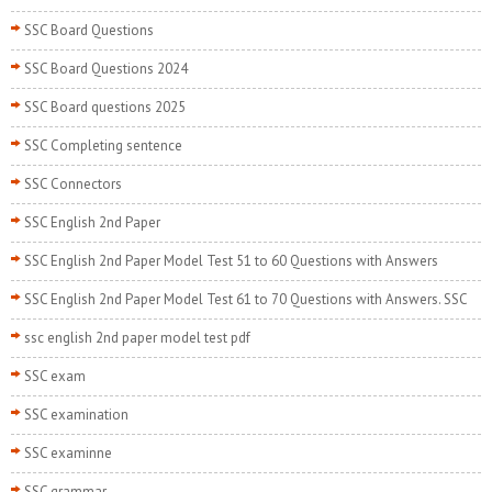
SSC Board Questions
SSC Board Questions 2024
SSC Board questions 2025
SSC Completing sentence
SSC Connectors
SSC English 2nd Paper
SSC English 2nd Paper Model Test 51 to 60 Questions with Answers
SSC English 2nd Paper Model Test 61 to 70 Questions with Answers. SSC
ssc english 2nd paper model test pdf
SSC exam
SSC examination
SSC examinne
SSC grammar