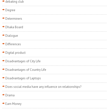
debating club
Degree
Determiners
Dhaka Board
Dialogue
Differences
Digital product
Disadvantages of City Life
Disadvantages of Country Life
Disadvantages of Laptops
Does social media have any influence on relationships?
Drama
Earn Money