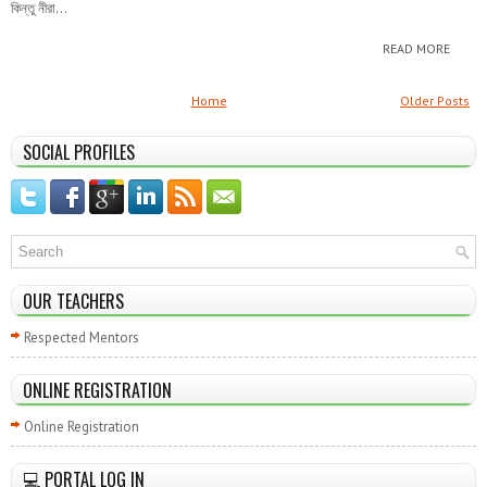
কিন্তু নীরা...
READ MORE
Home
Older Posts
SOCIAL PROFILES
OUR TEACHERS
Respected Mentors
ONLINE REGISTRATION
Online Registration
💻 PORTAL LOG IN