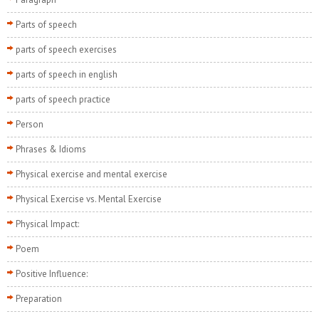
Parts of speech
parts of speech exercises
parts of speech in english
parts of speech practice
Person
Phrases & Idioms
Physical exercise and mental exercise
Physical Exercise vs. Mental Exercise
Physical Impact:
Poem
Positive Influence:
Preparation