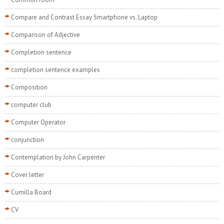
Compare and Contrast Essay Smartphone vs. Laptop
Comparison of Adjective
Completion sentence
completion sentence examples
Composition
computer club
Computer Operator
conjunction
Contemplation by John Carpenter
Cover letter
Cumilla Board
CV