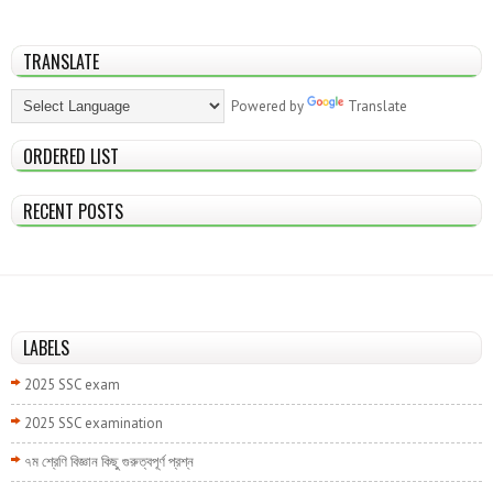
TRANSLATE
Powered by
Translate
ORDERED LIST
RECENT POSTS
LABELS
2025 SSC exam
2025 SSC examination
৭ম শ্রেণি বিজ্ঞান কিছু গুরুত্বপূর্ণ প্রশ্ন