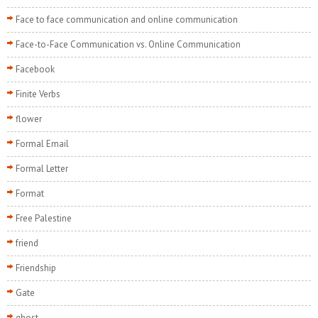
Face to face communication and online communication
Face-to-Face Communication vs. Online Communication
Facebook
Finite Verbs
flower
Formal Email
Formal Letter
Format
Free Palestine
friend
Friendship
Gate
ghost