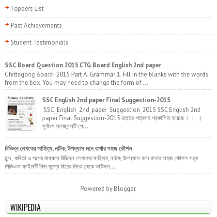
Toppers List
Past Achievements
Student Testimonials
SSC Board Question 2015 CTG Board English 2nd paper
Chittagong Board- 2015 Part A: Grammar 1. Fill in the blanks with the words
from the box. You may need to change the form of ...
SSC English 2nd paper Final Suggestion-2015
SSC_English_2nd_paper_Suggestion_2015 SSC English 2nd
paper Final Suggestion-2015 উত্তর পত্রসহ প্রকাশিত হয়েছে। । ।
পূর্ণাংগ সাজেশন্সটি পে...
বিভিন্ন লেখকের সাহিত্য, নাটক, উপন্যাস মনে রাখার সহজ কৌশল
ছন্দ , কবিতা ও গল্পের মাধ্যমে বিভিন্ন লেখকের সাহিত্য, নাটক, উপন্যাস মনে রাখার সহজ কৌশল সমৃধ
পিডিএফ ফাইলটি বিনা মূল্যে নিচের লিংক থেকে ডাউনল...
Powered by
Blogger
.
WIKIPEDIA