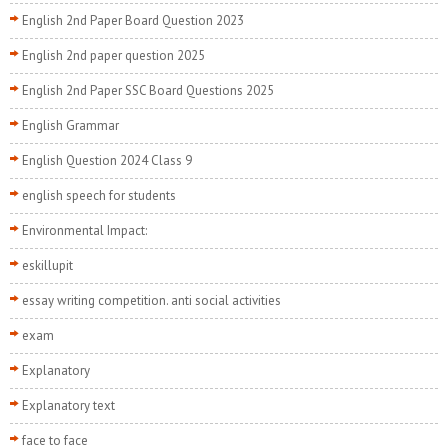
English 2nd Paper Board Question 2023
English 2nd paper question 2025
English 2nd Paper SSC Board Questions 2025
English Grammar
English Question 2024 Class 9
english speech for students
Environmental Impact:
eskillupit
essay writing competition. anti social activities
exam
Explanatory
Explanatory text
face to face