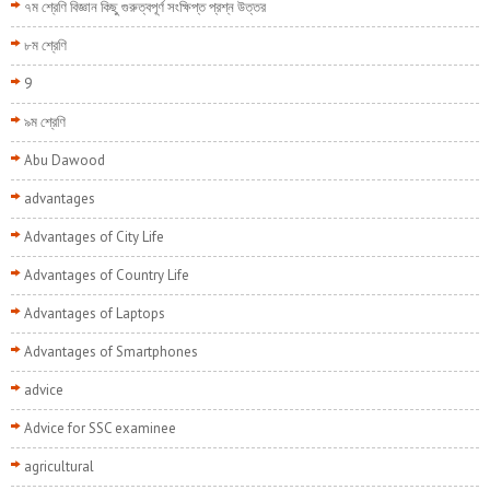
৭ম শ্রেণি বিজ্ঞান কিছু গুরুত্বপূর্ণ সংক্ষিপ্ত প্রশ্ন উত্তর
৮ম শ্রেণি
9
৯ম শ্রেণি
Abu Dawood
advantages
Advantages of City Life
Advantages of Country Life
Advantages of Laptops
Advantages of Smartphones
advice
Advice for SSC examinee
agricultural