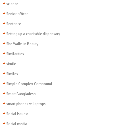
science
Senior officer
Sentence
Setting up a charitable dispensary
She Walks in Beauty
Similarities
simile
Similes
Simple Complex Compound
Smart Bangladesh
smart phones vs laptops
Social Issues:
Social media