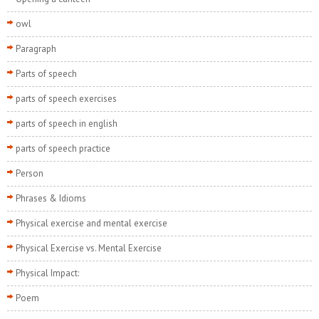
owl
Paragraph
Parts of speech
parts of speech exercises
parts of speech in english
parts of speech practice
Person
Phrases & Idioms
Physical exercise and mental exercise
Physical Exercise vs. Mental Exercise
Physical Impact:
Poem