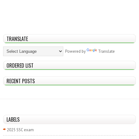
TRANSLATE
Powered by
Translate
ORDERED LIST
RECENT POSTS
LABELS
2025 SSC exam