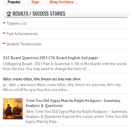
Popular
Tags
Blog Archives
🏆 RESULTS / SUCCESS STORIES
Toppers List
Past Achievements
Student Testimonials
SSC Board Question 2015 CTG Board English 2nd paper
Chittagong Board- 2015 Part A: Grammar 1. Fill in the blanks with the words
from the box. You may need to change the form of ...
বিভিন্ন লেখকের সাহিত্য, নাটক, উপন্যাস মনে রাখার সহজ কৌশল
ছন্দ , কবিতা ও গল্পের মাধ্যমে বিভিন্ন লেখকের সাহিত্য, নাটক, উপন্যাস মনে রাখার সহজ কৌশল সমৃধ
পিডিএফ ফাইলটি বিনা মূল্যে নিচের লিংক থেকে ডাউনল...
Time You Old Gypsy Man by Ralph Hodgson – Summary,
Analysis & Questions
Best Time You Old Gypsy Man by Ralph Hodgson – Summary,
Analysis & Questions Explore the classic poem Time You Old
Gypsy Man by Ralp...