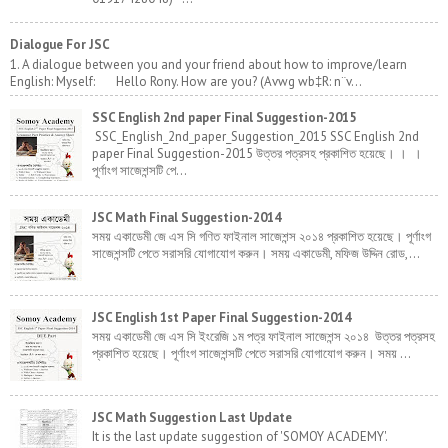
Dialogue For JSC
1. A dialogue between you and your friend about how to improve/learn
English: Myself: Hello Rony. How are you? (Avwg wb‡R: n¨v...
SSC English 2nd paper Final Suggestion-2015
SSC_English_2nd_paper_Suggestion_2015 SSC English 2nd
paper Final Suggestion-2015 উত্তর পত্রসহ প্রকাশিত হয়েছে। । ।
পূর্ণাংগ সাজেশন্সটি পে...
JSC Math Final Suggestion-2014
সময় একাডেমী জে এস সি গণিত ফাইনাল সাজেশন্স ২০১৪ প্রকাশিত হয়েছে। পূর্ণাংগ
সাজেশন্সটি পেতে সরাসরি যোগাযোগ করুন। সময় একাডেমী, মফিজ উদ্দিন রোড,...
JSC English 1st Paper Final Suggestion-2014
সময় একাডেমী জে এস সি ইংরেজি ১ম পত্র ফাইনাল সাজেশন্স ২০১৪ উত্তর পত্রসহ
প্রকাশিত হয়েছে। পূর্ণাংগ সাজেশন্সটি পেতে সরাসরি যোগাযোগ করুন। সময় ...
JSC Math Suggestion Last Update
It is the last update suggestion of 'SOMOY ACADEMY'.