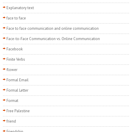
Explanatory text
face to face
Face to face communication and online communication
Face-to-Face Communication vs. Online Communication
Facebook
Finite Verbs
flower
Formal Email
Formal Letter
Format
Free Palestine
friend
Friendship