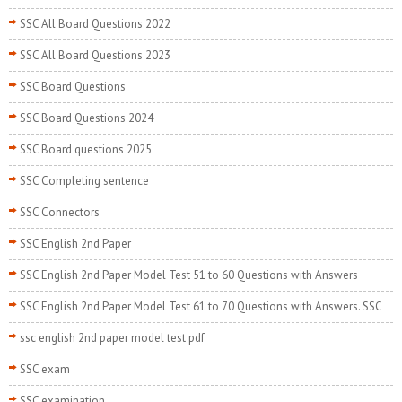
SSC All Board Questions 2022
SSC All Board Questions 2023
SSC Board Questions
SSC Board Questions 2024
SSC Board questions 2025
SSC Completing sentence
SSC Connectors
SSC English 2nd Paper
SSC English 2nd Paper Model Test 51 to 60 Questions with Answers
SSC English 2nd Paper Model Test 61 to 70 Questions with Answers. SSC
ssc english 2nd paper model test pdf
SSC exam
SSC examination