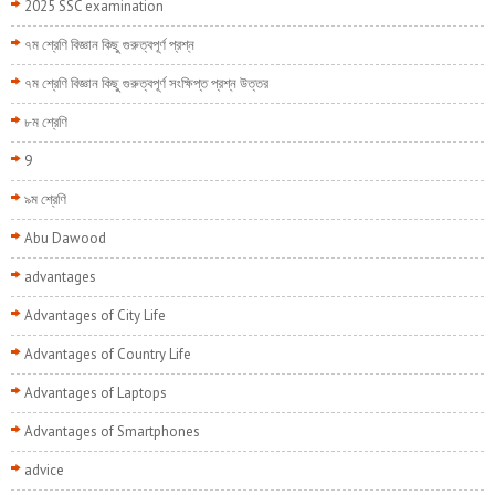
2025 SSC examination
৭ম শ্রেণি বিজ্ঞান কিছু গুরুত্বপূর্ণ প্রশ্ন
৭ম শ্রেণি বিজ্ঞান কিছু গুরুত্বপূর্ণ সংক্ষিপ্ত প্রশ্ন উত্তর
৮ম শ্রেণি
9
৯ম শ্রেণি
Abu Dawood
advantages
Advantages of City Life
Advantages of Country Life
Advantages of Laptops
Advantages of Smartphones
advice