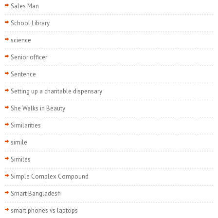
Sales Man
School Library
science
Senior officer
Sentence
Setting up a charitable dispensary
She Walks in Beauty
Similarities
simile
Similes
Simple Complex Compound
Smart Bangladesh
smart phones vs laptops