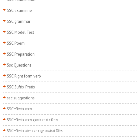
SSC examinne
SSC grammar
SSC Model Test
SSC Poem
SSC Preparation
Ssc Questions
SSC Right form verb
SSC Suffix Prefix
ssc suggestions
SSC পরীক্ষায় সফল
SSC পরীক্ষায় সফল হওয়ার সেরা কৌশল
SSC পরীক্ষার আগে যেসব ভুল এড়ানো উচিত