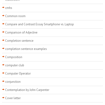
cmhs
Common room
Compare and Contrast Essay Smartphone vs. Laptop
Comparison of Adjective
Completion sentence
completion sentence examples
Composition
computer club
Computer Operator
conjunction
Contemplation by John Carpenter
Cover letter